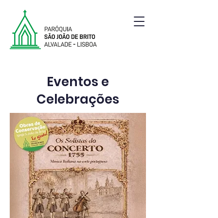
Paróquia de São João de Brito | Alvalade | Lisboa
Eventos e
Celebrações