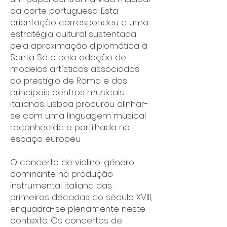
da corte portuguesa. Esta
orientação correspondeu a uma
estratégia cultural sustentada
pela aproximação diplomática à
Santa Sé e pela adoção de
modelos artísticos associados
ao prestígio de Roma e dos
principais centros musicais
italianos. Lisboa procurou alinhar-
se com uma linguagem musical
reconhecida e partilhada no
espaço europeu.
O concerto de violino, género
dominante na produção
instrumental italiana das
primeiras décadas do século XVIII,
enquadra-se plenamente neste
contexto. Os concertos de