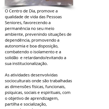
O Centro de Dia, promove a
qualidade de vida das Pessoas
Seniores, favorecendo a
permanência no seu meio
ambiente, prevenindo situações de
dependência, promovendo a
autonomia e boa disposição,
combatendo o isolamento e a
solidão e retardando/evitando a
sua institucionalização.
As atividades desenvolvidas
socioculturais onde são trabalhadas
as dimensões físicas, funcionais,
psíquicas, sociais e espirituais, com
o objetivo de aprendizagem,
partilha e socialização,