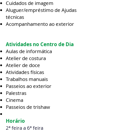
Cuidados de imagem
Aluguer/empréstimo de Ajudas
técnicas
Acompanhamento ao exterior
Atividades no Centro de Dia
Aulas de informática
Atelier de costura
Atelier de doce
Atividades físicas
Trabalhos manuais
Passeios ao exterior
Palestras
Cinema
Passeios de trishaw
Horário
2ª feira a 6ª feira