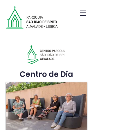
Paróquia de São João de Brito | Alvalade | Lisboa
Centro de Dia