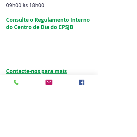
09h00 às 18h00
Consulte o Regulamento Interno
do Centro de Dia do CPSJB
Contacte-nos
para mais
informações