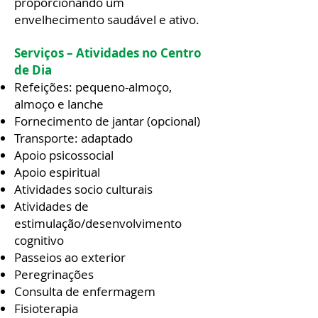
proporcionando um
envelhecimento saudável e ativo.
Serviços – Atividades no Centro
de Dia
Refeições: pequeno-almoço,
almoço e lanche
Fornecimento de jantar (opcional)
Transporte: adaptado
Apoio psicossocial
Apoio espiritual
Atividades socio culturais
Atividades de
estimulação/desenvolvimento
cognitivo
Passeios ao exterior
Peregrinações
Consulta de enfermagem
Fisioterapia