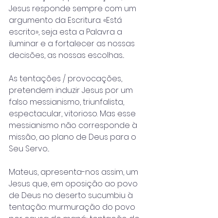
Jesus responde sempre com um 
argumento da Escritura. «Está 
escrito», seja esta a Palavra a 
iluminar e a fortalecer as nossas 
decisões, as nossas escolhas...
As tentações / provocações, 
pretendem induzir Jesus por um 
falso messianismo, triunfalista, 
espectacular, vitorioso. Mas esse 
messianismo não corresponde à 
missão, ao plano de Deus para o 
Seu Servo...
Mateus, apresenta-nos assim, um 
Jesus que, em oposição ao povo 
de Deus no deserto sucumbiu à 
tentação: murmuração do povo 