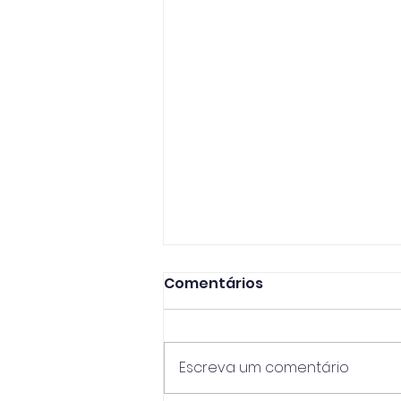
Comentários
Escreva um comentário