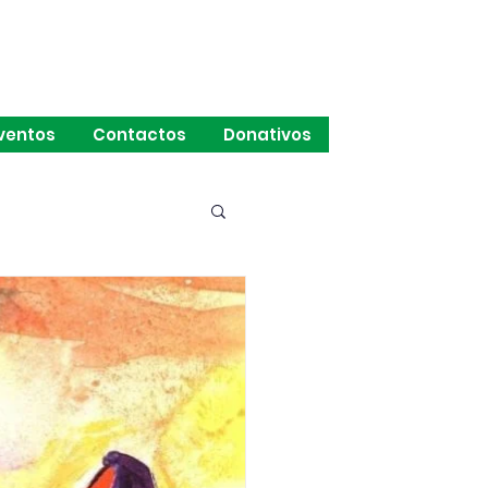
ventos
Contactos
Donativos