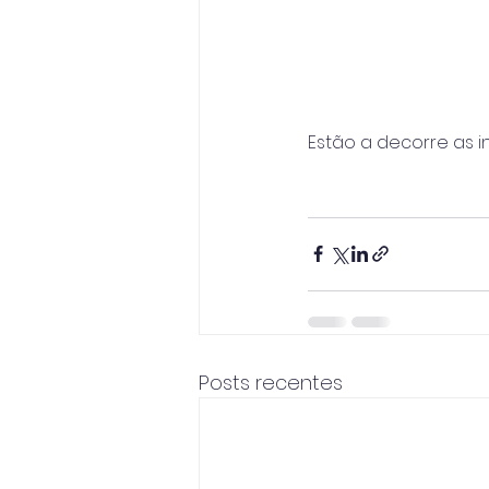
Estão a decorre as i
Posts recentes