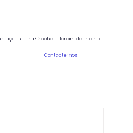
nscrições para Creche e Jardim de Infância.
Contacte-nos