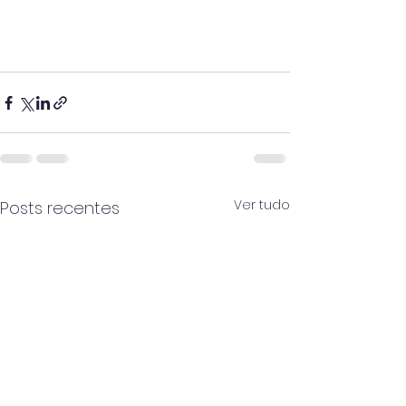
Ver tudo
Posts recentes