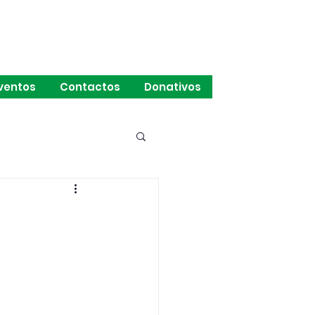
ventos
Contactos
Donativos