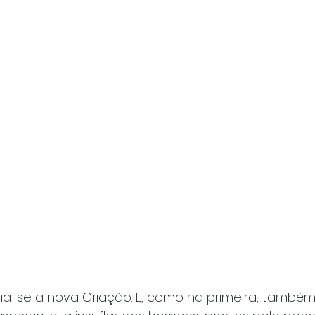
ia-se a nova Criação. E, como na primeira, também