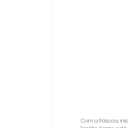
Com a Páscoa, inic