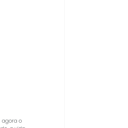
 agora o 