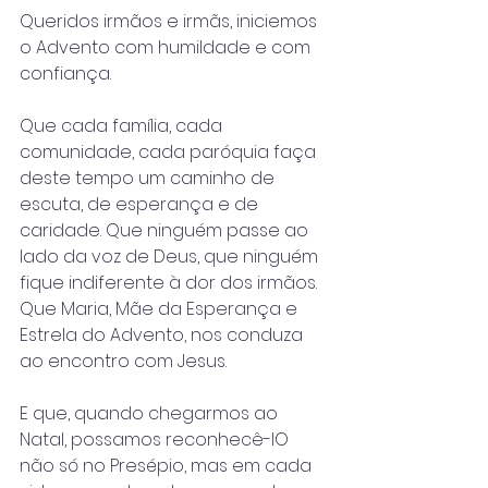
Queridos irmãos e irmãs, iniciemos 
o Advento com humildade e com 
confiança.
Que cada família, cada 
comunidade, cada paróquia faça 
deste tempo um caminho de 
escuta, de esperança e de 
caridade. Que ninguém passe ao 
lado da voz de Deus, que ninguém 
fique indiferente à dor dos irmãos. 
Que Maria, Mãe da Esperança e 
Estrela do Advento, nos conduza 
ao encontro com Jesus.
E que, quando chegarmos ao 
Natal, possamos reconhecê-lO 
não só no Presépio, mas em cada 