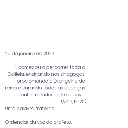
25 de janeiro de 2026
"... começou a percorrer toda a 
Galileia, ensinando nas sinagogas, 
proclamando o Evangelho do 
reino e curando todas as doenças 
e enfermidades entre o povo."
(Mt 4, 12-23)
Uma palavra fraterna...
O silenciar da voz do profeta, 