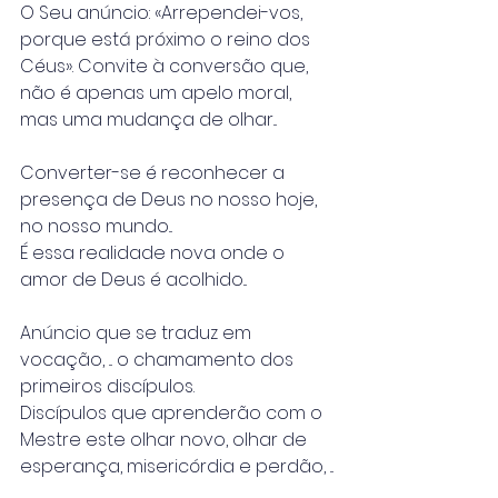
O Seu anúncio: «Arrependei-vos, 
porque está próximo o reino dos 
Céus». Convite à conversão que, 
não é apenas um apelo moral, 
mas uma mudança de olhar...
Converter-se é reconhecer a 
presença de Deus no nosso hoje, 
no nosso mundo...
É essa realidade nova onde o 
amor de Deus é acolhido...
Anúncio que se traduz em 
vocação, ... o chamamento dos 
primeiros discípulos.
Discípulos que aprenderão com o 
Mestre este olhar novo, olhar de 
esperança, misericórdia e perdão, ...