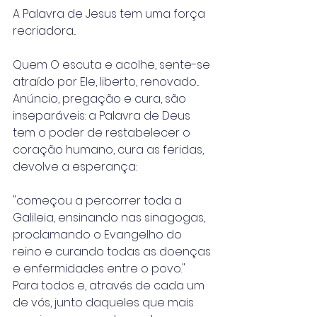
A Palavra de Jesus tem uma força 
recriadora...
Quem O escuta e acolhe, sente-se 
atraído por Ele, liberto, renovado...
Anúncio, pregação e cura, são 
inseparáveis: a Palavra de Deus 
tem o poder de restabelecer o 
coração humano, cura as feridas, 
devolve a esperança:
"começou a percorrer toda a 
Galileia, ensinando nas sinagogas, 
proclamando o Evangelho do 
reino e curando todas as doenças 
e enfermidades entre o povo." 
Para todos e, através de cada um 
de vós, junto daqueles que mais 