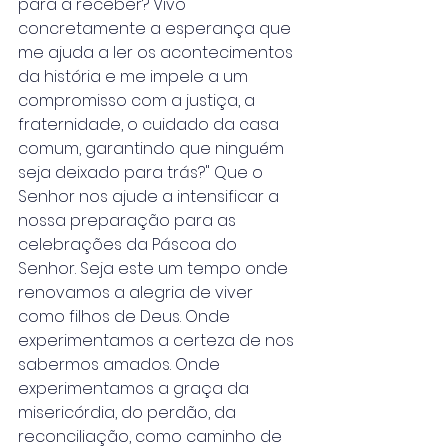
para a receber? Vivo 
concretamente a esperança que 
me ajuda a ler os acontecimentos 
da história e me impele a um 
compromisso com a justiça, a 
fraternidade, o cuidado da casa 
comum, garantindo que ninguém 
seja deixado para trás?" Que o 
Senhor nos ajude a intensificar a 
nossa preparação para as 
celebrações da Páscoa do 
Senhor. Seja este um tempo onde 
renovamos a alegria de viver 
como filhos de Deus. Onde 
experimentamos a certeza de nos 
sabermos amados. Onde 
experimentamos a graça da 
misericórdia, do perdão, da 
reconciliação, como caminho de 