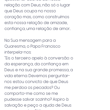
relação com Deus, não só o lugar 
que Deus ocupa no nosso 
coração mas, como construímos 
esta nossa relação de amizade, 
confiança, uma relação de amor...
Na Sua mensagem para a 
Quaresma, o Papa Francisco 
interpela-nos:
"Eis o terceiro apelo à conversão: o 
da esperança, da confiança em 
Deus e na sua grande promessa, a 
vida eterna. Devemos perguntar-
nos: estou convicto de que Deus 
me perdoa os pecados? Ou 
comporto-me como se me 
pudesse salvar sozinho? Aspiro à 
salvação e peço a ajuda de Deus 