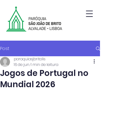
Paróquia de São João de Brito | Alvalade | Lisboa
Post
paroquiasjbritolis
16 de jun.
1 min de leitura
Jogos de Portugal no
Mundial 2026