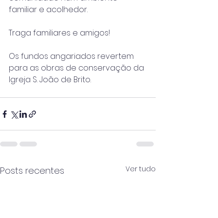
familiar e acolhedor.
Traga familiares e amigos!
Os fundos angariados revertem 
para as obras de conservação da 
Igreja S. João de Brito.
Ver tudo
Posts recentes