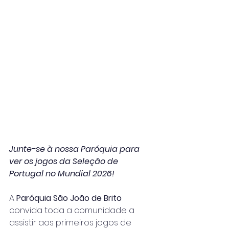
Junte-se à nossa Paróquia para 
ver os jogos da Seleção de 
Portugal no Mundial 2026!
A 
Paróquia São João de Brito 
convida toda a comunidade a 
assistir aos primeiros jogos de 