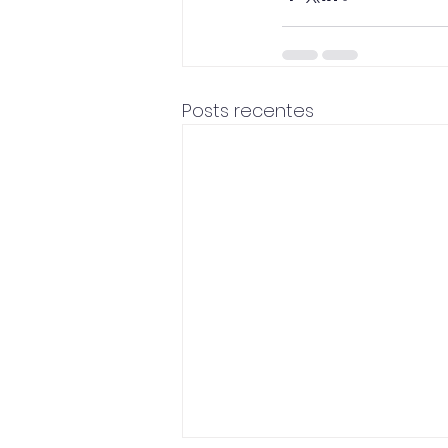
Posts recentes